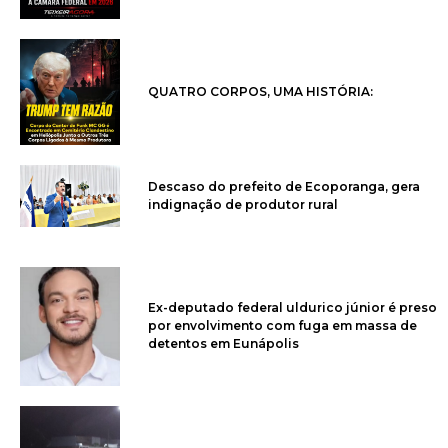
QUATRO CORPOS, UMA HISTÓRIA:
Descaso do prefeito de Ecoporanga, gera
indignação de produtor rural
Ex-deputado federal uldurico júnior é preso
por envolvimento com fuga em massa de
detentos em Eunápolis