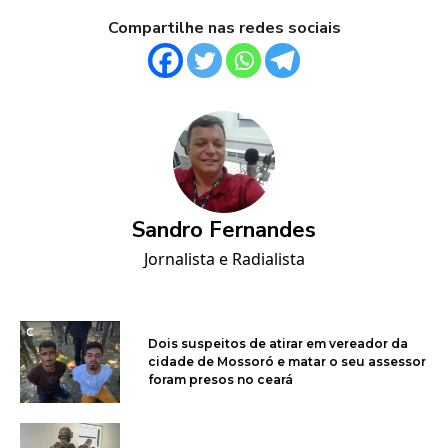
Compartilhe nas redes sociais
Sandro Fernandes
Jornalista e Radialista
Dois suspeitos de atirar em vereador da
cidade de Mossoró e matar o seu assessor
foram presos no ceará