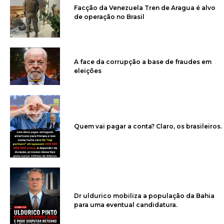
Facção da Venezuela Tren de Aragua é alvo
de operação no Brasil
A face da corrupção a base de fraudes em
eleições
Quem vai pagar a conta? Claro, os brasileiros.
Dr uldurico mobiliza a população da Bahia
para uma eventual candidatura.