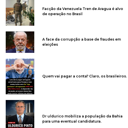
Facção da Venezuela Tren de Aragua é alvo
de operação no Brasil
A face da corrupção a base de fraudes em
eleições
Quem vai pagar a conta? Claro, os brasileiros.
Dr uldurico mobiliza a população da Bahia
para uma eventual candidatura.