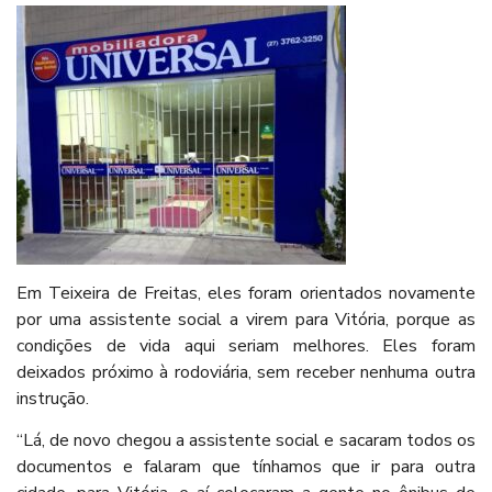
Em Teixeira de Freitas, eles foram orientados novamente
por uma assistente social a virem para Vitória, porque as
condições de vida aqui seriam melhores. Eles foram
deixados próximo à rodoviária, sem receber nenhuma outra
instrução.
“Lá, de novo chegou a assistente social e sacaram todos os
documentos e falaram que tínhamos que ir para outra