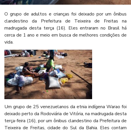
O grupo de adultos e crianças foi deixado por um ônibus
clandestino da Prefeitura de Teixeira de Freitas na
madrugada desta terça (16). Eles entraram no Brasil há
cerca de 1 ano e meio em busca de melhores condições de
vida.
Um grupo de 25 venezuelanos da etnia indígena Warao foi
deixado perto da Rodoviária de Vitória, na madrugada desta
terça-feira (16), por um ônibus clandestino da Prefeitura de
Teixeira de Freitas, cidade do Sul da Bahia. Eles contam