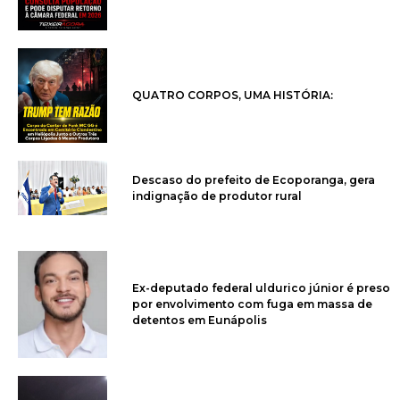
QUATRO CORPOS, UMA HISTÓRIA:
Descaso do prefeito de Ecoporanga, gera
indignação de produtor rural
Ex-deputado federal uldurico júnior é preso
por envolvimento com fuga em massa de
detentos em Eunápolis