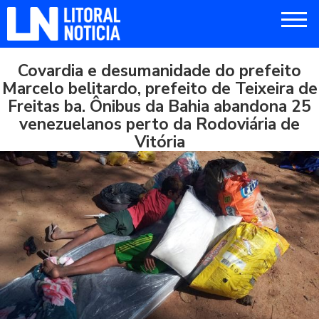
Covardia e desumanidade do prefeito
Marcelo belitardo, prefeito de Teixeira de
Freitas ba. Ônibus da Bahia abandona 25
venezuelanos perto da Rodoviária de
Vitória