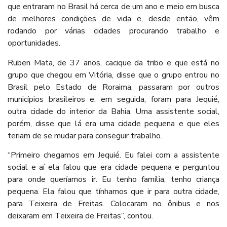
que entraram no Brasil há cerca de um ano e meio em busca
de melhores condições de vida e, desde então, vêm
rodando por várias cidades procurando trabalho e
oportunidades.
Ruben Mata, de 37 anos, cacique da tribo e que está no
grupo que chegou em Vitória, disse que o grupo entrou no
Brasil pelo Estado de Roraima, passaram por outros
municípios brasileiros e, em seguida, foram para Jequié,
outra cidade do interior da Bahia. Uma assistente social,
porém, disse que lá era uma cidade pequena e que eles
teriam de se mudar para conseguir trabalho.
“Primeiro chegamos em Jequié. Eu falei com a assistente
social e aí ela falou que era cidade pequena e perguntou
para onde queríamos ir. Eu tenho família, tenho criança
pequena. Ela falou que tínhamos que ir para outra cidade,
para Teixeira de Freitas. Colocaram no ônibus e nos
deixaram em Teixeira de Freitas”, contou.