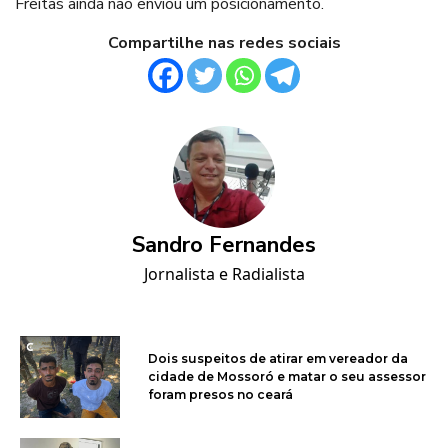
Freitas ainda não enviou um posicionamento.
Compartilhe nas redes sociais
Sandro Fernandes
Jornalista e Radialista
Dois suspeitos de atirar em vereador da
cidade de Mossoró e matar o seu assessor
foram presos no ceará