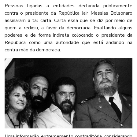
Pessoas ligadas a entidades declarada publicamente
contra o presidente da República Jair Messias Bolsonaro
assinaram a tal carta. Carta essa que se diz por meio de
quem a redigiu, a favor da democracia. Exaltando alguns
poderes e de forma indireta colocando o presidente da
República como uma autoridade que está andando na
contra mão da democracia.
Uma informação extrememento contraditória, considerando