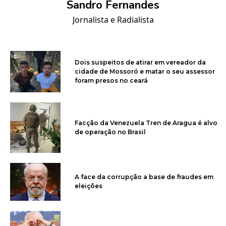
Sandro Fernandes
Jornalista e Radialista
Dois suspeitos de atirar em vereador da
cidade de Mossoró e matar o seu assessor
foram presos no ceará
Facção da Venezuela Tren de Aragua é alvo
de operação no Brasil
A face da corrupção a base de fraudes em
eleições