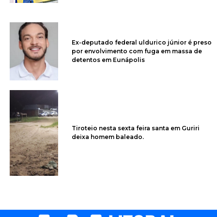
Ex-deputado federal uldurico júnior é preso
por envolvimento com fuga em massa de
detentos em Eunápolis
Tiroteio nesta sexta feira santa em Guriri
deixa homem baleado.