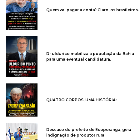
Quem vai pagar a conta? Claro, os brasileiros.
Dr uldurico mobiliza a população da Bahia
para uma eventual candidatura.
QUATRO CORPOS, UMA HISTÓRIA:
Descaso do prefeito de Ecoporanga, gera
indignação de produtor rural