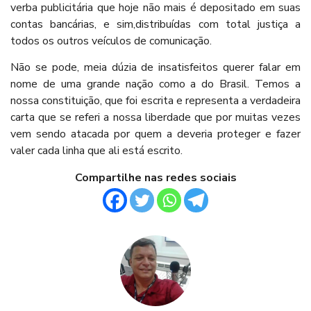
verba publicitária que hoje não mais é depositado em suas
contas bancárias, e sim,distribuídas com total justiça a
todos os outros veículos de comunicação.
Não se pode, meia dúzia de insatisfeitos querer falar em
nome de uma grande nação como a do Brasil. Temos a
nossa constituição, que foi escrita e representa a verdadeira
carta que se referi a nossa liberdade que por muitas vezes
vem sendo atacada por quem a deveria proteger e fazer
valer cada linha que ali está escrito.
Compartilhe nas redes sociais