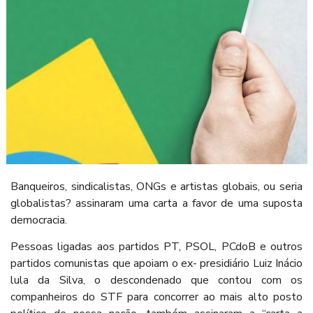
Banqueiros, sindicalistas, ONGs e artistas globais, ou seria
globalistas? assinaram uma carta a favor de uma suposta
democracia.
Pessoas ligadas aos partidos PT, PSOL, PCdoB e outros
partidos comunistas que apoiam o ex- presidiário Luiz Inácio
lula da Silva, o descondenado que contou com os
companheiros do STF para concorrer ao mais alto posto