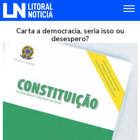
Carta a democracia, seria isso ou
desespero?