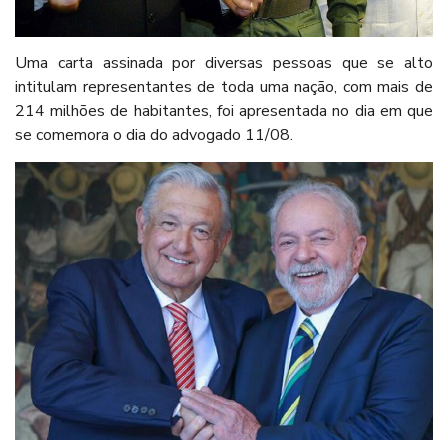
Uma carta assinada por diversas pessoas que se alto
intitulam representantes de toda uma nação, com mais de
214 milhões de habitantes, foi apresentada no dia em que
se comemora o dia do advogado 11/08.