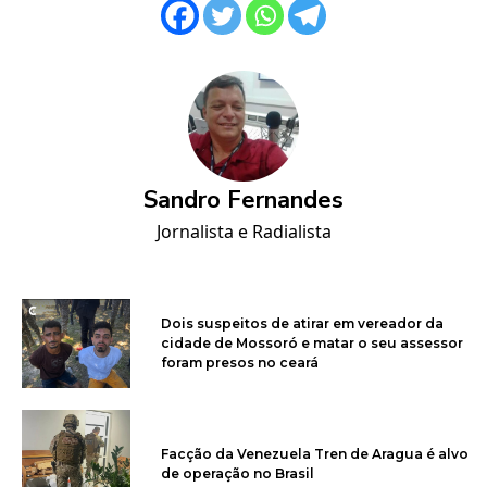
Sandro Fernandes
Jornalista e Radialista
Dois suspeitos de atirar em vereador da
cidade de Mossoró e matar o seu assessor
foram presos no ceará
Facção da Venezuela Tren de Aragua é alvo
de operação no Brasil