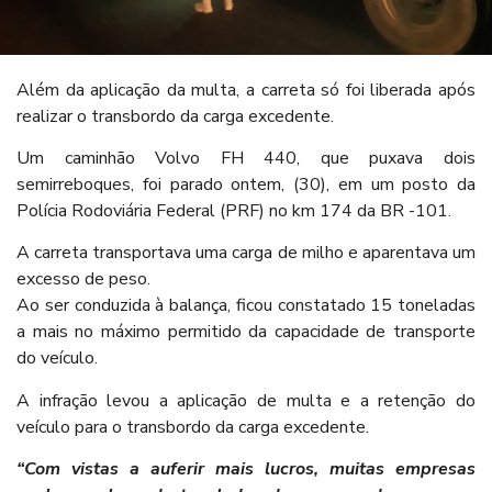
Além da aplicação da multa, a carreta só foi liberada após
realizar o transbordo da carga excedente.
Um caminhão Volvo FH 440, que puxava dois
semirreboques, foi parado ontem, (30), em um posto da
Polícia Rodoviária Federal (PRF) no km 174 da BR -101.
A carreta transportava uma carga de milho e aparentava um
excesso de peso.
Ao ser conduzida à balança, ficou constatado 15 toneladas
a mais no máximo permitido da capacidade de transporte
do veículo.
A infração levou a aplicação de multa e a retenção do
veículo para o transbordo da carga excedente.
“Com vistas a auferir mais lucros, muitas empresas