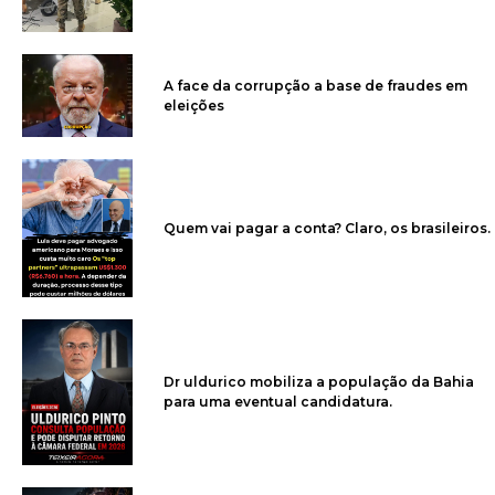
A face da corrupção a base de fraudes em
eleições
Quem vai pagar a conta? Claro, os brasileiros.
Dr uldurico mobiliza a população da Bahia
para uma eventual candidatura.