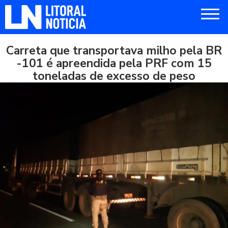
Carreta que transportava milho pela BR
-101 é apreendida pela PRF com 15
toneladas de excesso de peso