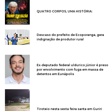
QUATRO CORPOS, UMA HISTÓRIA:
Descaso do prefeito de Ecoporanga, gera
indignação de produtor rural
Ex-deputado federal uldurico júnior é preso
por envolvimento com fuga em massa de
detentos em Eunápolis
Tiroteio nesta sexta feira santa em Guriri