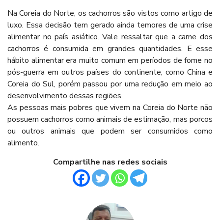
Na Coreia do Norte, os cachorros são vistos como artigo de
luxo. Essa decisão tem gerado ainda temores de uma crise
alimentar no país asiático. Vale ressaltar que a carne dos
cachorros é consumida em grandes quantidades. E esse
hábito alimentar era muito comum em períodos de fome no
pós-guerra em outros países do continente, como China e
Coreia do Sul, porém passou por uma redução em meio ao
desenvolvimento dessas regiões.
As pessoas mais pobres que vivem na Coreia do Norte não
possuem cachorros como animais de estimação, mas porcos
ou outros animais que podem ser consumidos como
alimento.
Compartilhe nas redes sociais