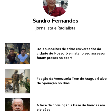
Sandro Fernandes
Jornalista e Radialista
Dois suspeitos de atirar em vereador da
cidade de Mossoró e matar o seu assessor
foram presos no ceará
Facção da Venezuela Tren de Aragua é alvo
de operação no Brasil
A face da corrupção a base de fraudes em
eleições