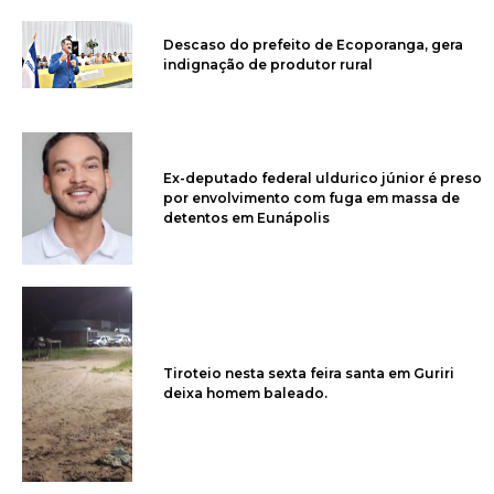
Descaso do prefeito de Ecoporanga, gera
indignação de produtor rural
Ex-deputado federal uldurico júnior é preso
por envolvimento com fuga em massa de
detentos em Eunápolis
Tiroteio nesta sexta feira santa em Guriri
deixa homem baleado.