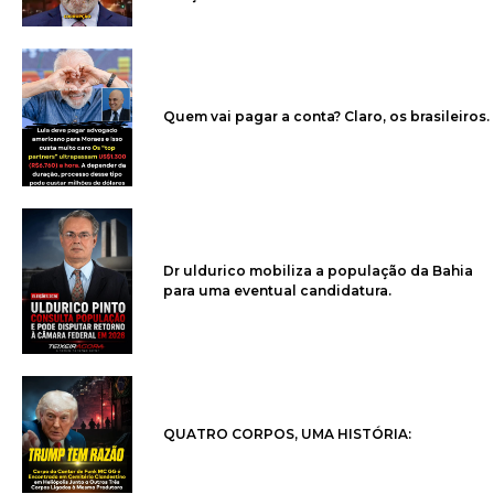
Quem vai pagar a conta? Claro, os brasileiros.
Dr uldurico mobiliza a população da Bahia
para uma eventual candidatura.
QUATRO CORPOS, UMA HISTÓRIA: