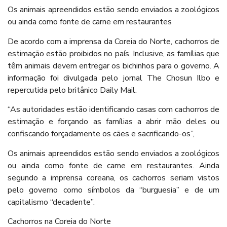
Os animais apreendidos estão sendo enviados a zoológicos
ou ainda como fonte de carne em restaurantes
De acordo com a imprensa da Coreia do Norte, cachorros de
estimação estão proibidos no país. Inclusive, as famílias que
têm animais devem entregar os bichinhos para o governo. A
informação foi divulgada pelo jornal The Chosun Ilbo e
repercutida pelo britânico Daily Mail.
“As autoridades estão identificando casas com cachorros de
estimação e forçando as famílias a abrir mão deles ou
confiscando forçadamente os cães e sacrificando-os”,
Os animais apreendidos estão sendo enviados a zoológicos
ou ainda como fonte de carne em restaurantes. Ainda
segundo a imprensa coreana, os cachorros seriam vistos
pelo governo como símbolos da “burguesia” e de um
capitalismo “decadente”.
Cachorros na Coreia do Norte