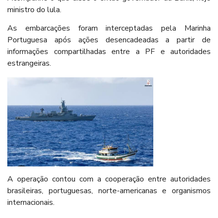
ministro do lula.
As embarcações foram interceptadas pela Marinha
Portuguesa após ações desencadeadas a partir de
informações compartilhadas entre a PF e autoridades
estrangeiras.
A operação contou com a cooperação entre autoridades
brasileiras, portuguesas, norte-americanas e organismos
internacionais.