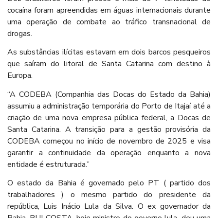
cocaína foram apreendidas em águas internacionais durante
uma operação de combate ao tráfico transnacional de
drogas.
As substâncias ilícitas estavam em dois barcos pesqueiros
que saíram do litoral de Santa Catarina com destino à
Europa.
“A CODEBA (Companhia das Docas do Estado da Bahia)
assumiu a administração temporária do Porto de Itajaí até a
criação de uma nova empresa pública federal, a Docas de
Santa Catarina. A transição para a gestão provisória da
CODEBA começou no início de novembro de 2025 e visa
garantir a continuidade da operação enquanto a nova
entidade é estruturada.”
O estado da Bahia é governado pelo PT ( partido dos
trabalhadores ) o mesmo partido do presidente da
república, Luis Inácio Lula da Silva. O ex governador da