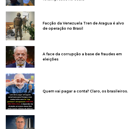
Facção da Venezuela Tren de Aragua é alvo
de operação no Brasil
A face da corrupção a base de fraudes em
eleições
Quem vai pagar a conta? Claro, os brasileiros.