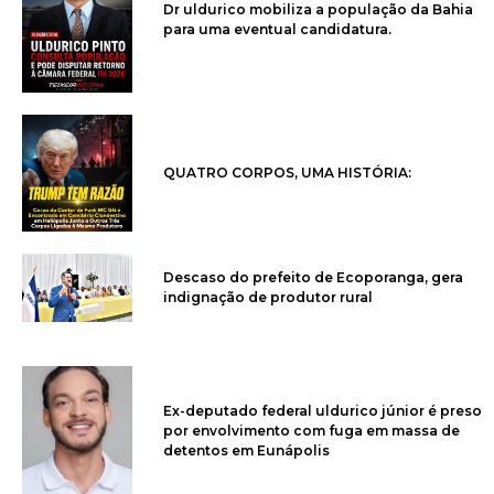
Dr uldurico mobiliza a população da Bahia
para uma eventual candidatura.
QUATRO CORPOS, UMA HISTÓRIA:
Descaso do prefeito de Ecoporanga, gera
indignação de produtor rural
Ex-deputado federal uldurico júnior é preso
por envolvimento com fuga em massa de
detentos em Eunápolis