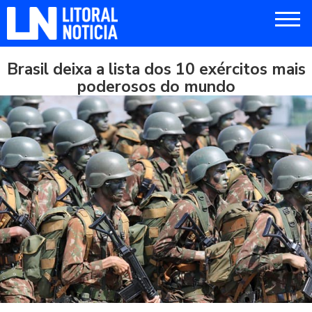
Brasil deixa a lista dos 10 exércitos mais
poderosos do mundo