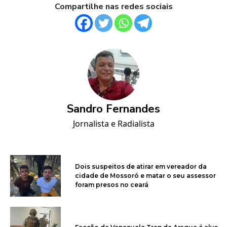
Compartilhe nas redes sociais
Sandro Fernandes
Jornalista e Radialista
Dois suspeitos de atirar em vereador da
cidade de Mossoró e matar o seu assessor
foram presos no ceará