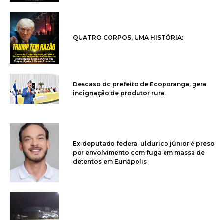
QUATRO CORPOS, UMA HISTÓRIA:
Descaso do prefeito de Ecoporanga, gera
indignação de produtor rural
Ex-deputado federal uldurico júnior é preso
por envolvimento com fuga em massa de
detentos em Eunápolis