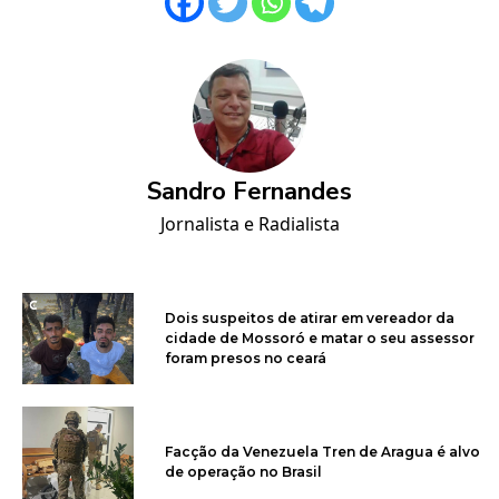
Sandro Fernandes
Jornalista e Radialista
Dois suspeitos de atirar em vereador da
cidade de Mossoró e matar o seu assessor
foram presos no ceará
Facção da Venezuela Tren de Aragua é alvo
de operação no Brasil