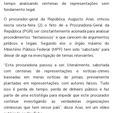
tempo analisando centenas de representações sem
fundamento legal.
O procurador-geral da República, Augusto Aras, criticou
nesta sexta-feira (2) o fato de a Procuradoria-Geral da
República (PGR) ser constantemente acionada para analisar
procedimentos “fantasiosos” e que carecem de argumentos
jurídicos e legais. Segundo ele, o órgão máximo do
Ministério Público Federal (MPF) tem sido “sabotado” para
deixar de agir na investigação de temas relevantes.
“Esta procuradoria passou a ser, literalmente, sabotada
com centenas de representações e notícias-crimes
baseadas em meras notícias de jornais, previamente
plantadas em representações, com autores falsos. Tudo
isso é perda de tempo, perda de dinheiro público e faz
parte de uma estratégia para impedir que este procurador
continue investigando as verdadeiras organizações
criminosas que tem nesse país”, disse Aras, em um vídeo