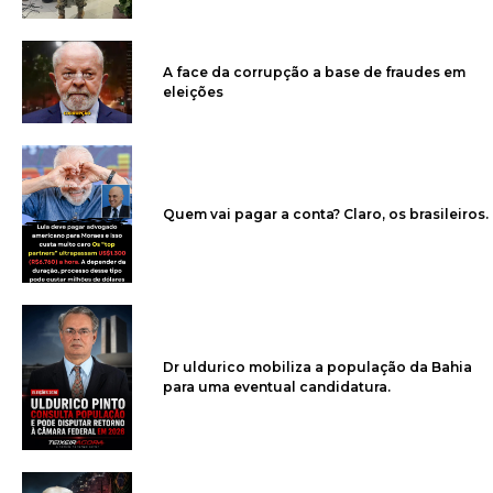
A face da corrupção a base de fraudes em
eleições
Quem vai pagar a conta? Claro, os brasileiros.
Dr uldurico mobiliza a população da Bahia
para uma eventual candidatura.