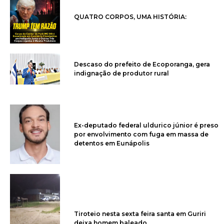
QUATRO CORPOS, UMA HISTÓRIA:
Descaso do prefeito de Ecoporanga, gera
indignação de produtor rural
Ex-deputado federal uldurico júnior é preso
por envolvimento com fuga em massa de
detentos em Eunápolis
Tiroteio nesta sexta feira santa em Guriri
deixa homem baleado.