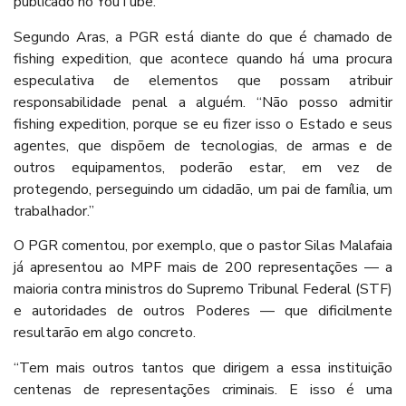
publicado no YouTube.
Segundo Aras, a PGR está diante do que é chamado de
fishing expedition, que acontece quando há uma procura
especulativa de elementos que possam atribuir
responsabilidade penal a alguém. “Não posso admitir
fishing expedition, porque se eu fizer isso o Estado e seus
agentes, que dispõem de tecnologias, de armas e de
outros equipamentos, poderão estar, em vez de
protegendo, perseguindo um cidadão, um pai de família, um
trabalhador.”
O PGR comentou, por exemplo, que o pastor Silas Malafaia
já apresentou ao MPF mais de 200 representações — a
maioria contra ministros do Supremo Tribunal Federal (STF)
e autoridades de outros Poderes — que dificilmente
resultarão em algo concreto.
“Tem mais outros tantos que dirigem a essa instituição
centenas de representações criminais. E isso é uma