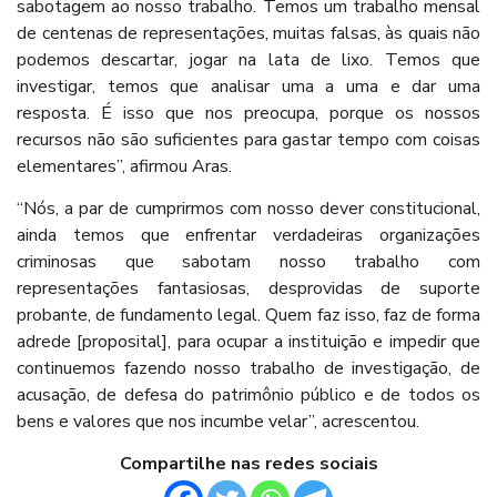
sabotagem ao nosso trabalho. Temos um trabalho mensal
de centenas de representações, muitas falsas, às quais não
podemos descartar, jogar na lata de lixo. Temos que
investigar, temos que analisar uma a uma e dar uma
resposta. É isso que nos preocupa, porque os nossos
recursos não são suficientes para gastar tempo com coisas
elementares”, afirmou Aras.
“Nós, a par de cumprirmos com nosso dever constitucional,
ainda temos que enfrentar verdadeiras organizações
criminosas que sabotam nosso trabalho com
representações fantasiosas, desprovidas de suporte
probante, de fundamento legal. Quem faz isso, faz de forma
adrede [proposital], para ocupar a instituição e impedir que
continuemos fazendo nosso trabalho de investigação, de
acusação, de defesa do patrimônio público e de todos os
bens e valores que nos incumbe velar”, acrescentou.
Compartilhe nas redes sociais