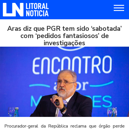
Aras diz que PGR tem sido ‘sabotada’
com ‘pedidos fantasiosos’ de
investigações
Procurador-geral da República reclama que órgão perde