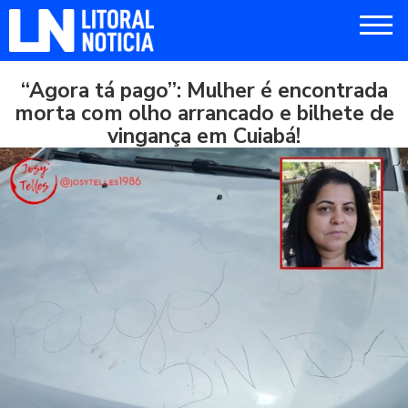
“Agora tá pago”: Mulher é encontrada
morta com olho arrancado e bilhete de
vingança em Cuiabá!