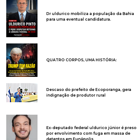
Dr uldurico mobiliza a população da Bahia
para uma eventual candidatura.
QUATRO CORPOS, UMA HISTÓRIA:
Descaso do prefeito de Ecoporanga, gera
indignação de produtor rural
Ex-deputado federal uldurico júnior é preso
por envolvimento com fuga em massa de
detentos em Eunápolis