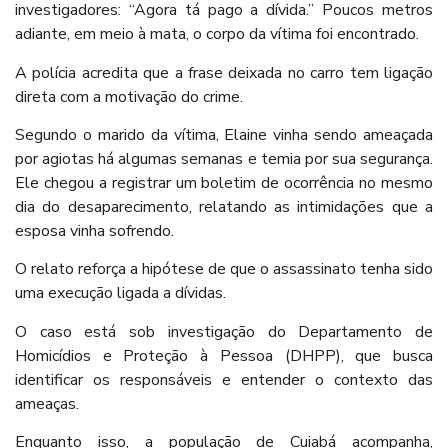
investigadores: “Agora tá pago a dívida.” Poucos metros
adiante, em meio à mata, o corpo da vítima foi encontrado.
A polícia acredita que a frase deixada no carro tem ligação
direta com a motivação do crime.
Segundo o marido da vítima, Elaine vinha sendo ameaçada
por agiotas há algumas semanas e temia por sua segurança.
Ele chegou a registrar um boletim de ocorrência no mesmo
dia do desaparecimento, relatando as intimidações que a
esposa vinha sofrendo.
O relato reforça a hipótese de que o assassinato tenha sido
uma execução ligada a dívidas.
O caso está sob investigação do Departamento de
Homicídios e Proteção à Pessoa (DHPP), que busca
identificar os responsáveis e entender o contexto das
ameaças.
Enquanto isso, a população de Cuiabá acompanha,