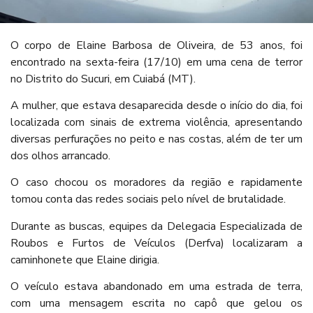
O corpo de Elaine Barbosa de Oliveira, de 53 anos, foi
encontrado na sexta-feira (17/10) em uma cena de terror
no Distrito do Sucuri, em Cuiabá (MT).
A mulher, que estava desaparecida desde o início do dia, foi
localizada com sinais de extrema violência, apresentando
diversas perfurações no peito e nas costas, além de ter um
dos olhos arrancado.
O caso chocou os moradores da região e rapidamente
tomou conta das redes sociais pelo nível de brutalidade.
Durante as buscas, equipes da Delegacia Especializada de
Roubos e Furtos de Veículos (Derfva) localizaram a
caminhonete que Elaine dirigia.
O veículo estava abandonado em uma estrada de terra,
com uma mensagem escrita no capô que gelou os