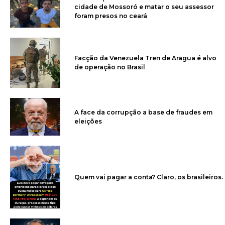
cidade de Mossoró e matar o seu assessor
foram presos no ceará
Facção da Venezuela Tren de Aragua é alvo
de operação no Brasil
A face da corrupção a base de fraudes em
eleições
Quem vai pagar a conta? Claro, os brasileiros.