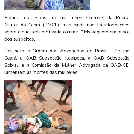
Rafaela era esposa de um tenente-coronel da Polícia
Militar do Ceará (PMCE), mas ainda não há informações
sobre o que teria motivado o crime. PMs seguem em busca
dos suspeitos.
Por nota, a Ordem dos Advogados do Brasil – Secção
Ceará, a OAB Subsecção Itapipoca, a OAB Subsecção
Sobral, e a Comissão da Mulher Advogada da OAB-CE,
lamentam as mortes das mulheres.