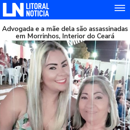
Advogada e a mãe dela são assassinadas
em Morrinhos, Interior do Ceará