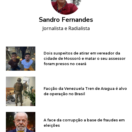
Sandro Fernandes
Jornalista e Radialista
Dois suspeitos de atirar em vereador da
cidade de Mossoró e matar o seu assessor
foram presos no ceará
Facção da Venezuela Tren de Aragua é alvo
de operação no Brasil
A face da corrupção a base de fraudes em
eleições