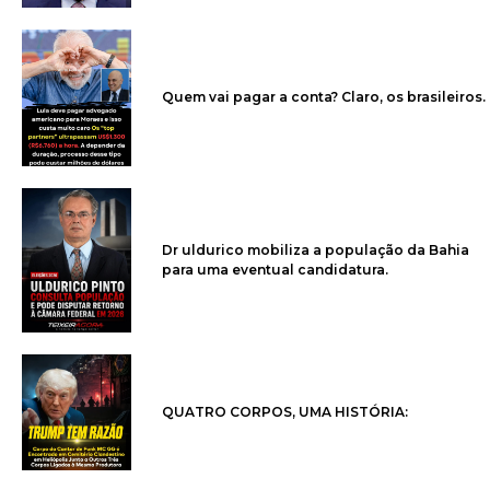
Quem vai pagar a conta? Claro, os brasileiros.
Dr uldurico mobiliza a população da Bahia
para uma eventual candidatura.
QUATRO CORPOS, UMA HISTÓRIA: