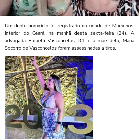
Um duplo homicídio foi registrado na cidade de Morrinhos,
Interior do Ceará, na manhã desta sexta-feira (24). A
advogada Rafaela Vasconcelos, 34, e a mãe dela, Maria
Socorro de Vasconcelos foram assassinadas a tiros.