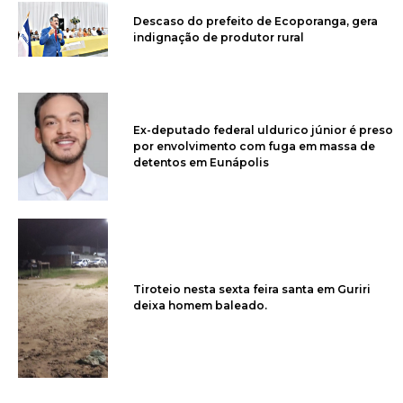
Descaso do prefeito de Ecoporanga, gera
indignação de produtor rural
Ex-deputado federal uldurico júnior é preso
por envolvimento com fuga em massa de
detentos em Eunápolis
Tiroteio nesta sexta feira santa em Guriri
deixa homem baleado.