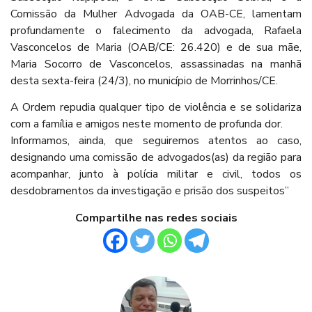
Comissão da Mulher Advogada da OAB-CE, lamentam
profundamente o falecimento da advogada, Rafaela
Vasconcelos de Maria (OAB/CE: 26.420) e de sua mãe,
Maria Socorro de Vasconcelos, assassinadas na manhã
desta sexta-feira (24/3), no município de Morrinhos/CE.
A Ordem repudia qualquer tipo de violência e se solidariza
com a família e amigos neste momento de profunda dor.
Informamos, ainda, que seguiremos atentos ao caso,
designando uma comissão de advogados(as) da região para
acompanhar, junto à polícia militar e civil, todos os
desdobramentos da investigação e prisão dos suspeitos”
Compartilhe nas redes sociais