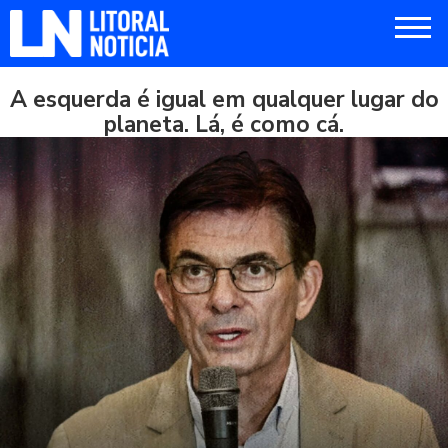
A esquerda é igual em qualquer lugar do
planeta. Lá, é como cá.