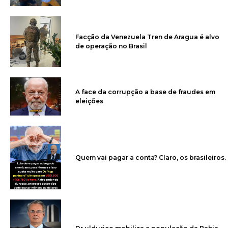
Facção da Venezuela Tren de Aragua é alvo
de operação no Brasil
A face da corrupção a base de fraudes em
eleições
Quem vai pagar a conta? Claro, os brasileiros.