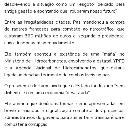
descrevendo a situação como um “esgoto” deixado pela
antiga gestão e apontando que “roubaram nosso futuro”.
Entre as irregularidades citadas, Paz mencionou a compra
de radares franceses para combate ao narcotráfico, que
custaram 360 milhões de euros e, segundo o presidente,
nunca funcionaram adequadamente.
Ele também apontou a existência de uma “máfia” no
Ministério de Hidrocarbonetos, envolvendo a estatal YPFB
e a Agência Nacional de Hidrocarbonetos, que estaria
ligada ao desabastecimento de combustíveis no país.
O presidente declarou ainda que o Estado foi deixado “sem
dinheiro” e com uma economia “devastada”.
Ele afirmou que denúncias formais serão apresentadas em
breve e anunciou a digitalização completa dos processos
administrativos do governo para aumentar a transparência e
combater a corrupção.