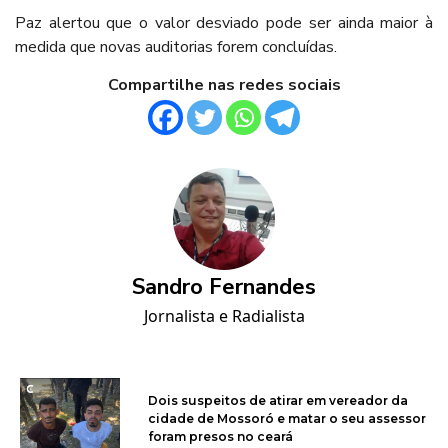
Paz alertou que o valor desviado pode ser ainda maior à
medida que novas auditorias forem concluídas.
Compartilhe nas redes sociais
Sandro Fernandes
Jornalista e Radialista
Dois suspeitos de atirar em vereador da
cidade de Mossoró e matar o seu assessor
foram presos no ceará