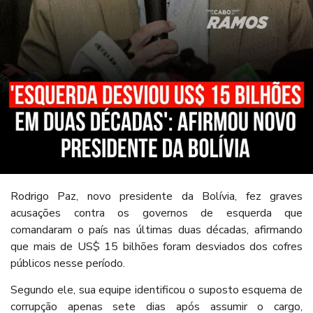
Rodrigo Paz, novo presidente da Bolívia, fez graves
acusações contra os governos de esquerda que
comandaram o país nas últimas duas décadas, afirmando
que mais de US$ 15 bilhões foram desviados dos cofres
públicos nesse período.
Segundo ele, sua equipe identificou o suposto esquema de
corrupção apenas sete dias após assumir o cargo,